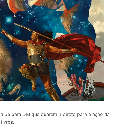
 5e para DM que querem ir direto para a ação da
livros.