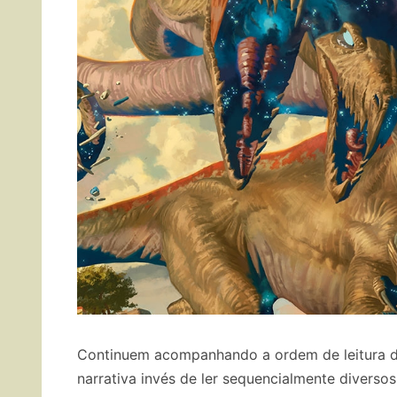
Continuem acompanhando a ordem de leitura da
narrativa invés de ler sequencialmente diversos 