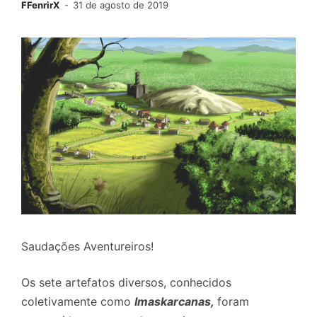
FFenrirX
31 de agosto de 2019
Saudações Aventureiros!
Os sete artefatos diversos, conhecidos
coletivamente como
Imaskarcanas,
foram