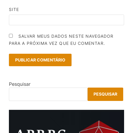
SITE
SALVAR MEUS DADOS NESTE NAVEGADOR
PARA A PRÓXIMA VEZ QUE EU COMENTAR.
Pesquisar
PESQUISAR