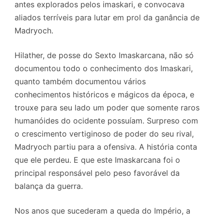
antes explorados pelos imaskari, e convocava
aliados terríveis para lutar em prol da ganância de
Madryoch.
Hilather, de posse do Sexto Imaskarcana, não só
documentou todo o conhecimento dos Imaskari,
quanto também documentou vários
conhecimentos históricos e mágicos da época, e
trouxe para seu lado um poder que somente raros
humanóides do ocidente possuíam. Surpreso com
o crescimento vertiginoso de poder do seu rival,
Madryoch partiu para a ofensiva. A história conta
que ele perdeu. E que este Imaskarcana foi o
principal responsável pelo peso favorável da
balança da guerra.
Nos anos que sucederam a queda do Império, a