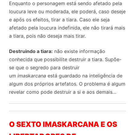
Enquanto o personagem está sendo afetado pela
loucura leve ou moderada, ele poderá, caso deseje
e após os efeitos, tirar a tiara. Caso ele seja
afetado pela loucura indefinida, ele não tirará mais
a tiara, pois não deseja mais tirar.
Destruindo a tiara:
não existe informação
conhecida que possibilite destruir a tiara. Supõe-
se que o segredo para destruir
um
imaskarcana
está guardado na inteligência de
algum dos próprios artefatos. O problema é algum
revelar como pode destruir a si e aos demais…
O SEXTO IMASKARCANA
E OS