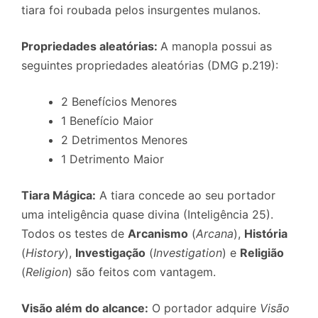
tiara foi roubada pelos insurgentes mulanos.
Propriedades aleatórias:
A manopla possui as
seguintes propriedades aleatórias (DMG p.219):
2 Benefícios Menores
1 Benefício Maior
2 Detrimentos Menores
1 Detrimento Maior
Tiara Mágica:
A tiara concede ao seu portador
uma inteligência quase divina (Inteligência 25).
Todos os testes de
Arcanismo
(
Arcana
),
História
(
History
),
Investigação
(
Investigation
) e
Religião
(
Religion
) são feitos com vantagem.
Visão além do alcance:
O portador adquire
Visão