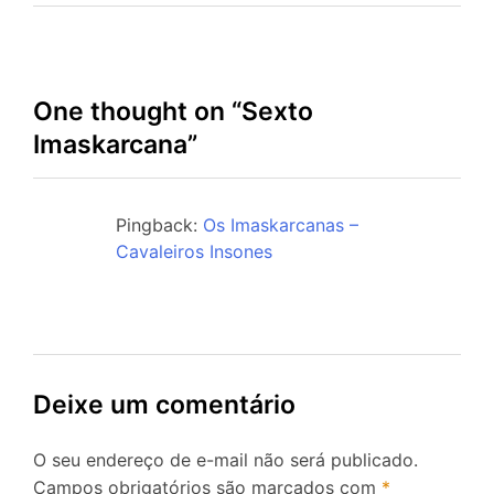
One thought on “
Sexto
Imaskarcana
”
Pingback:
Os Imaskarcanas –
Cavaleiros Insones
Deixe um comentário
O seu endereço de e-mail não será publicado.
Campos obrigatórios são marcados com
*