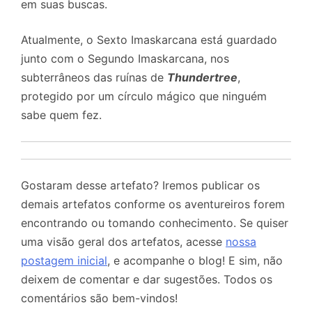
em suas buscas.
Atualmente, o Sexto Imaskarcana está guardado
junto com o Segundo Imaskarcana, nos
subterrâneos das ruínas de
Thundertree
,
protegido por um círculo mágico que ninguém
sabe quem fez.
Gostaram desse artefato? Iremos publicar os
demais artefatos conforme os aventureiros forem
encontrando ou tomando conhecimento. Se quiser
uma visão geral dos artefatos, acesse
nossa
postagem inicial
, e acompanhe o blog! E sim, não
deixem de comentar e dar sugestões. Todos os
comentários são bem-vindos!