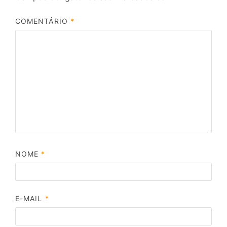
COMENTÁRIO
*
NOME
*
E-MAIL
*