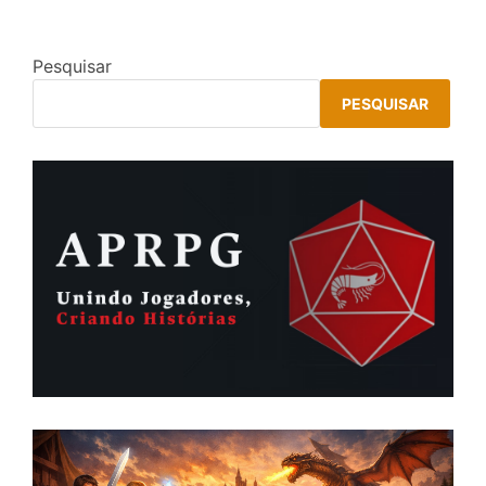
Pesquisar
PESQUISAR