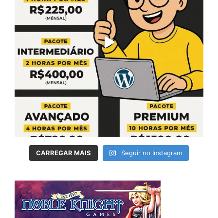
CARREGAR MAIS
Seguir no Instagram