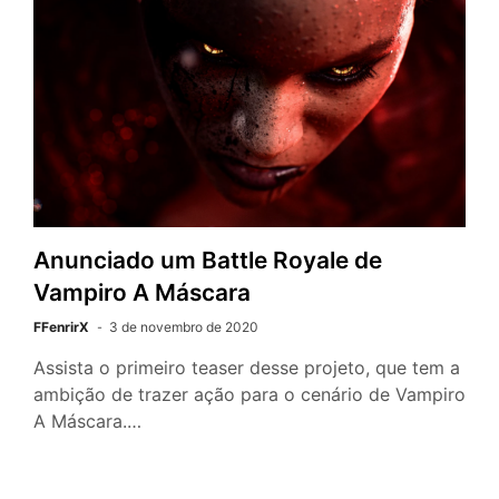
Anunciado um Battle Royale de
Vampiro A Máscara
FFenrirX
3 de novembro de 2020
Assista o primeiro teaser desse projeto, que tem a
ambição de trazer ação para o cenário de Vampiro
A Máscara.…