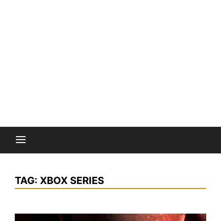
TAG:
XBOX SERIES