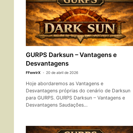
GURPS Darksun – Vantagens e
Desvantagens
FFenrirX
20 de abril de 2026
Hoje abordaremos as Vantagens e
Desvantagens próprias do cenário de Darksun
para GURPS. GURPS Darksun – Vantagens e
Desvantagens Saudações…