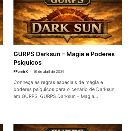
GURPS Darksun – Magia e Poderes
Psíquicos
FFenrirX
19 de abril de 2026
Conheça as regras especiais de magia e
poderes psíquicos para o cenário de Darksun
em GURPS. GURPS Darksun – Magia…