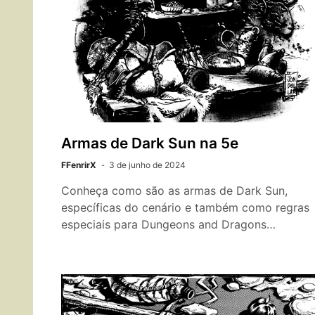
Armas de Dark Sun na 5e
FFenrirX
3 de junho de 2024
Conheça como são as armas de Dark Sun,
específicas do cenário e também como regras
especiais para Dungeons and Dragons…