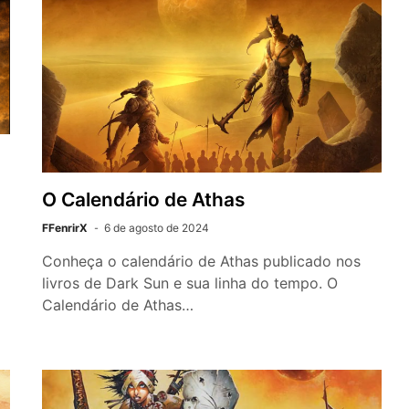
O Calendário de Athas
FFenrirX
6 de agosto de 2024
Conheça o calendário de Athas publicado nos
livros de Dark Sun e sua linha do tempo. O
Calendário de Athas…