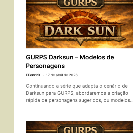
GURPS Darksun – Modelos de
Personagens
FFenrirX
17 de abril de 2026
Continuando a série que adapta o cenário de
Darksun para GURPS, abordaremos a criação
rápida de personagens sugeridos, ou modelos