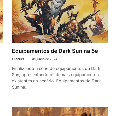
Equipamentos de Dark Sun na 5e
FFenrirX
9 de junho de 2024
Finalizando a série de equipamentos de Dark
Sun, apresentando os demais equipamentos
existentes no cenário. Equipamentos de Dark
Sun na…