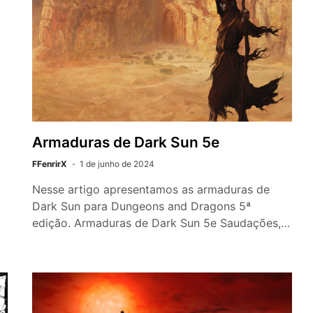
Armaduras de Dark Sun 5e
FFenrirX
1 de junho de 2024
Nesse artigo apresentamos as armaduras de
Dark Sun para Dungeons and Dragons 5ª
edição. Armaduras de Dark Sun 5e Saudações,…