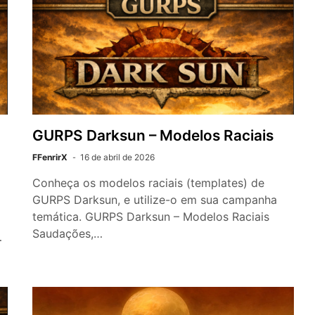
GURPS Darksun – Modelos Raciais
FFenrirX
16 de abril de 2026
Conheça os modelos raciais (templates) de
GURPS Darksun, e utilize-o em sua campanha
temática. GURPS Darksun – Modelos Raciais
Saudações,…
…