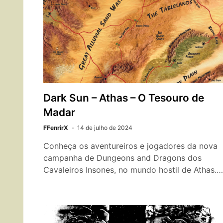
Dark Sun – Athas – O Tesouro de
Madar
FFenrirX
14 de julho de 2024
Conheça os aventureiros e jogadores da nova
campanha de Dungeons and Dragons dos
Cavaleiros Insones, no mundo hostil de Athas.…