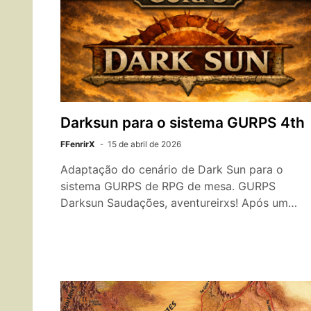
Darksun para o sistema GURPS 4th
FFenrirX
15 de abril de 2026
Adaptação do cenário de Dark Sun para o
sistema GURPS de RPG de mesa. GURPS
Darksun Saudações, aventureirxs! Após um…