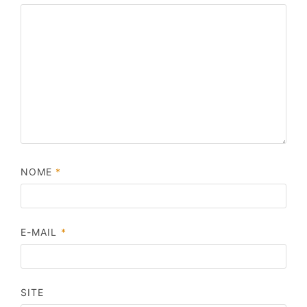
NOME
*
E-MAIL
*
SITE