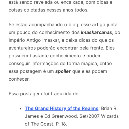
está sendo revelada ou encaixada, com dicas e
coisas coletadas nesses anos todos.
Se estão acompanhando o blog, esse artigo junta
um pouco do conhecimento dos
Imaskarcanas
, do
Império Antigo Imaskar, e deixa dicas do que os
aventureiros poderão encontrar pela frente. Eles
possuem bastante conhecimento e podem
conseguir informações de forma mágica, então
essa postagem é um
spoiler
que eles podem
conhecer.
Essa postagem foi traduzida de:
The Grand History of the Realms
: Brian R.
James e Ed Greenwood. Set/2007 Wizards
of The Coast. P. 18.