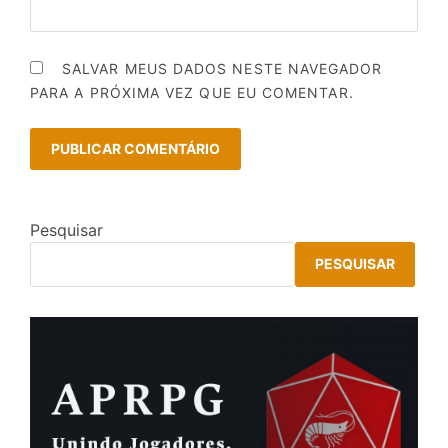
SALVAR MEUS DADOS NESTE NAVEGADOR
PARA A PRÓXIMA VEZ QUE EU COMENTAR.
Pesquisar
PESQUISAR