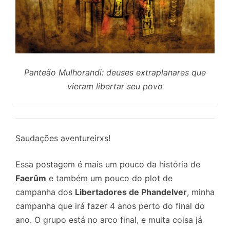
Panteão Mulhorandi: deuses extraplanares que
vieram libertar seu povo
Saudações aventureirxs!
Essa postagem é mais um pouco da história de
Faerûm
e também um pouco do plot de
campanha dos
Libertadores de Phandelver
, minha
campanha que irá fazer 4 anos perto do final do
ano. O grupo está no arco final, e muita coisa já