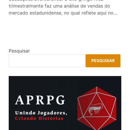
trimestralmente faz uma análise de vendas do
mercado estadunidense, no qual reflete aqui no…
Pesquisar
PESQUISAR