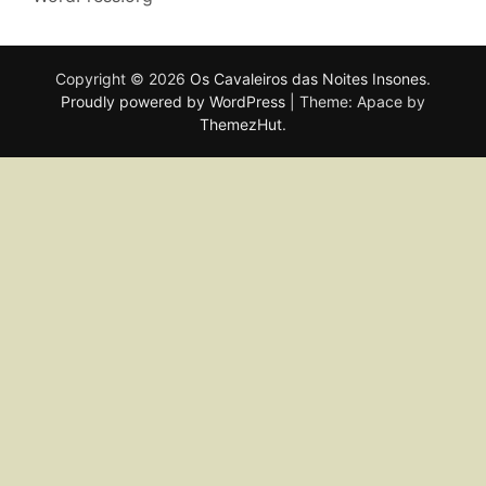
Copyright © 2026
Os Cavaleiros das Noites Insones
.
Proudly powered by WordPress
|
Theme: Apace by
ThemezHut
.