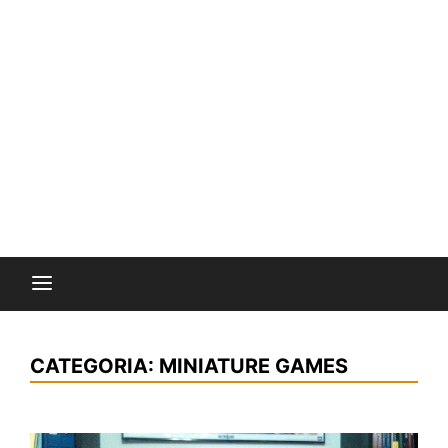
CATEGORIA:
MINIATURE GAMES