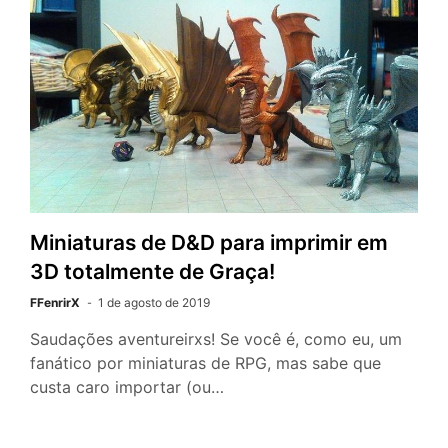
Miniaturas de D&D para imprimir em
3D totalmente de Graça!
FFenrirX
1 de agosto de 2019
Saudações aventureirxs! Se você é, como eu, um
fanático por miniaturas de RPG, mas sabe que
custa caro importar (ou…