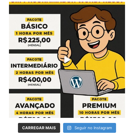
CARREGAR MAIS
Seguir no Instagram