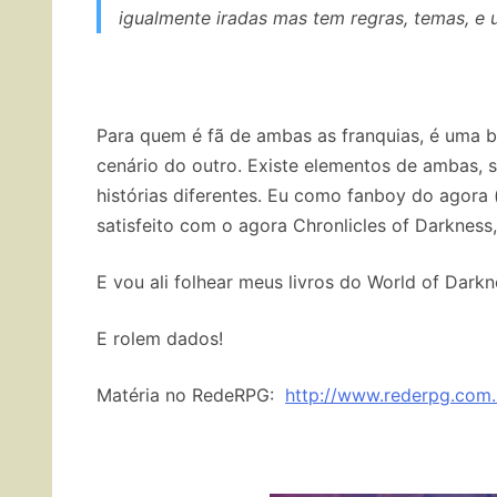
igualmente iradas mas tem regras, temas, e 
Para quem é fã de ambas as franquias, é uma b
cenário do outro. Existe elementos de ambas, s
histórias diferentes. Eu como fanboy do agora 
satisfeito com o agora Chronlicles of Darkness
E vou ali folhear meus livros do World of Dar
E rolem dados!
Matéria no RedeRPG:
http://www.rederpg.com.