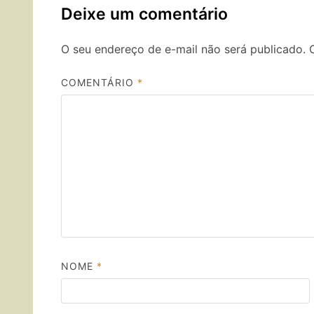
Deixe um comentário
O seu endereço de e-mail não será publicado.
COMENTÁRIO
*
NOME
*