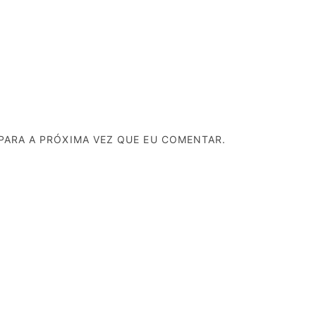
PARA A PRÓXIMA VEZ QUE EU COMENTAR.