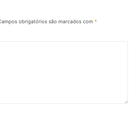
Campos obrigatórios são marcados com
*