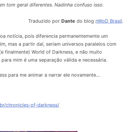
um tom geral diferentes. Nadinha confuso isso.
Traduzido por
Dante
do blog
nWoD Brasil
.
oa notícia, pois diferencia permanentemente um
im, mas a partir daí, seriam universos paralelos com
(e finalmente) World of Darkness, e não muito
, para mim é uma separação válida e necessária.
kness para me animar a narrar ele novamente…
br/chronicles-of-darkness/