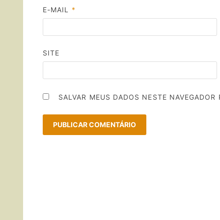
E-MAIL
*
SITE
SALVAR MEUS DADOS NESTE NAVEGADOR 