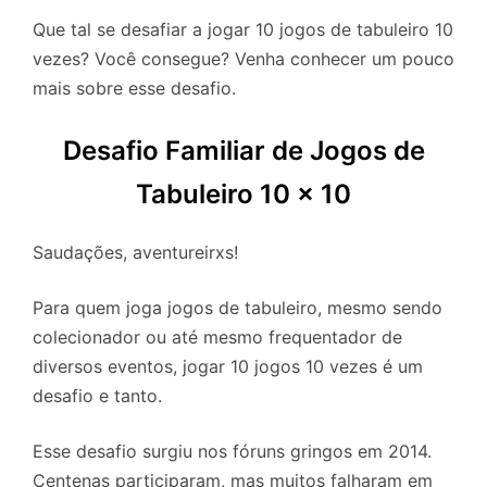
Que tal se desafiar a jogar 10 jogos de tabuleiro 10
vezes? Você consegue? Venha conhecer um pouco
mais sobre esse desafio.
Desafio Familiar de Jogos de
Tabuleiro 10 x 10
Saudações, aventureirxs!
Para quem joga jogos de tabuleiro, mesmo sendo
colecionador ou até mesmo frequentador de
diversos eventos, jogar 10 jogos 10 vezes é um
desafio e tanto.
Esse desafio surgiu nos fóruns gringos em 2014.
Centenas participaram, mas muitos falharam em