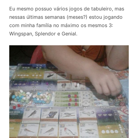
Eu mesmo possuo vários jogos de tabuleiro, mas
nessas últimas semanas (meses?) estou jogando
com minha família no máximo os mesmos 3:
Wingspan, Splendor e Genial.