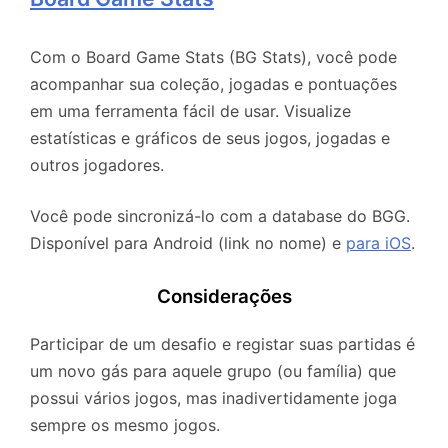
Com o Board Game Stats (BG Stats), você pode
acompanhar sua coleção, jogadas e pontuações
em uma ferramenta fácil de usar. Visualize
estatísticas e gráficos de seus jogos, jogadas e
outros jogadores.
Você pode sincronizá-lo com a database do BGG.
Disponível para Android (link no nome) e
para iOS
.
Considerações
Participar de um desafio e registar suas partidas é
um novo gás para aquele grupo (ou família) que
possui vários jogos, mas inadivertidamente joga
sempre os mesmo jogos.