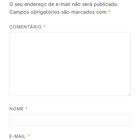
O seu endereço de e-mail não será publicado.
Campos obrigatórios são marcados com
*
COMENTÁRIO
*
NOME
*
E-MAIL
*