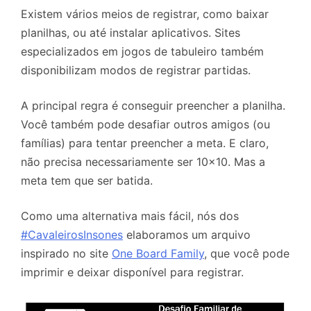
Existem vários meios de registrar, como baixar
planilhas, ou até instalar aplicativos. Sites
especializados em jogos de tabuleiro também
disponibilizam modos de registrar partidas.
A principal regra é conseguir preencher a planilha.
Você também pode desafiar outros amigos (ou
famílias) para tentar preencher a meta. E claro,
não precisa necessariamente ser 10×10. Mas a
meta tem que ser batida.
Como uma alternativa mais fácil, nós dos
#CavaleirosInsones
elaboramos um arquivo
inspirado no site
One Board Family
, que você pode
imprimir e deixar disponível para registrar.