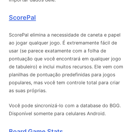
ScorePal
ScorePal elimina a necessidade de caneta e papel
ao jogar qualquer jogo. É extremamente fácil de
usar (se parece exatamente com a folha de
pontuação que você encontrará em qualquer jogo
de tabuleiro) e inclui muitos recursos. Ele vem com
planilhas de pontuação predefinidas para jogos
populares, mas você tem controle total para criar
as suas próprias.
Você pode sincronizá-lo com a database do BGG.
Disponível somente para celulares Android.
Board Game Stats