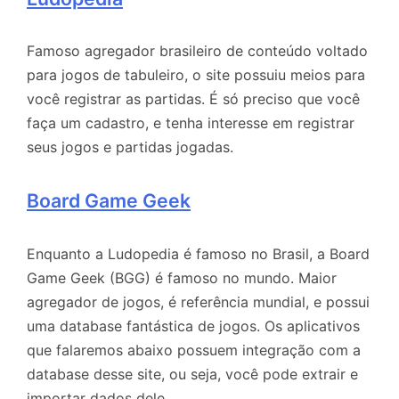
Famoso agregador brasileiro de conteúdo voltado
para jogos de tabuleiro, o site possuiu meios para
você registrar as partidas. É só preciso que você
faça um cadastro, e tenha interesse em registrar
seus jogos e partidas jogadas.
Board Game Geek
Enquanto a Ludopedia é famoso no Brasil, a Board
Game Geek (BGG) é famoso no mundo. Maior
agregador de jogos, é referência mundial, e possui
uma database fantástica de jogos. Os aplicativos
que falaremos abaixo possuem integração com a
database desse site, ou seja, você pode extrair e
importar dados dele.