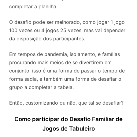
completar a planilha.
O desafio pode ser melhorado, como jogar 1 jogo
100 vezes ou 4 jogos 25 vezes, mas vai depender
da disposição dos participantes.
Em tempos de pandemia, isolamento, e famílias
procurando mais meios de se divertirem em
conjunto, isso é uma forma de passar o tempo de
forma sadia, e também uma forma de desafiar o
grupo a completar a tabela.
Então, customizando ou não, que tal se desafiar?
Como participar do Desafio Familiar de
Jogos de Tabuleiro