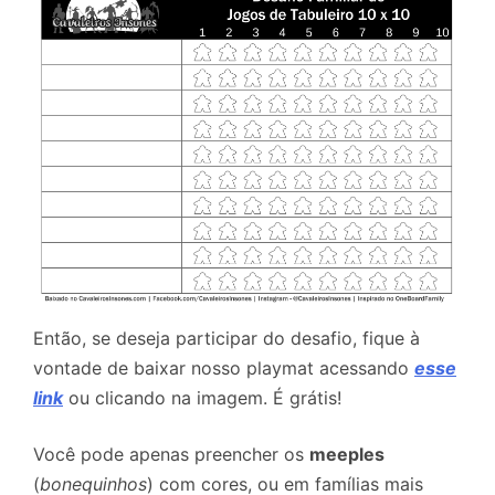
Então, se deseja participar do desafio, fique à
vontade de baixar nosso playmat acessando
esse
link
ou clicando na imagem. É grátis!
Você pode apenas preencher os
meeples
(
bonequinhos
) com cores, ou em famílias mais