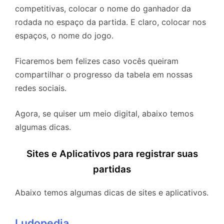
competitivas, colocar o nome do ganhador da
rodada no espaço da partida. E claro, colocar nos
espaços, o nome do jogo.
Ficaremos bem felizes caso vocês queiram
compartilhar o progresso da tabela em nossas
redes sociais.
Agora, se quiser um meio digital, abaixo temos
algumas dicas.
Sites e Aplicativos para registrar suas
partidas
Abaixo temos algumas dicas de sites e aplicativos.
Ludopedia