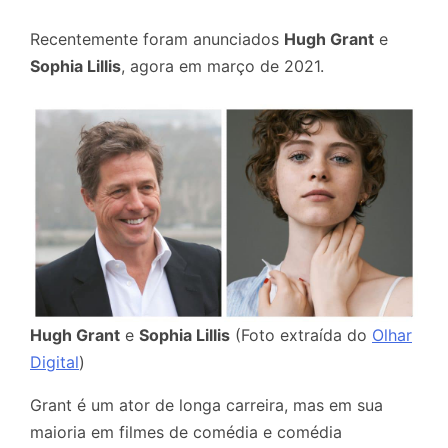
Recentemente foram anunciados
Hugh Grant
e
Sophia Lillis
, agora em março de 2021.
Hugh Grant
e
Sophia Lillis
(Foto extraída do
Olhar
Digital
)
Grant é um ator de longa carreira, mas em sua
maioria em filmes de comédia e comédia