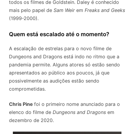
todos os filmes de Goldstein. Daley é conhecido
mais pelo papel de
Sam Weir
em
Freaks and Geeks
(1999-2000).
Quem está escalado até o momento?
A escalação de estrelas para o novo filme de
Dungeons and Dragons está indo no ritmo que a
pandemia permite. Alguns atores só estão sendo
apresentados ao público aos poucos, já que
possivelmente as audições estão sendo
comprometidas.
Chris Pine
foi o primeiro nome anunciado para o
elenco do filme de
Dungeons and Dragons
em
dezembro de 2020.