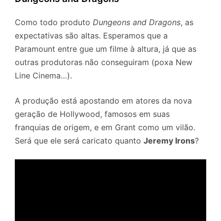
Como todo produto
Dungeons and Dragons
, as
expectativas são altas. Esperamos que a
Paramount entre gue um filme à altura, já que as
outras produtoras não conseguiram (poxa New
Line Cinema…).
A produção está apostando em atores da nova
geração de Hollywood, famosos em suas
franquias de origem, e em Grant como um vilão.
Será que ele será caricato quanto
Jeremy Irons
?