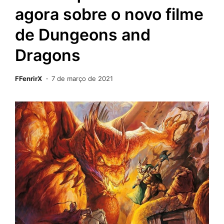
agora sobre o novo filme
de Dungeons and
Dragons
FFenrirX
7 de março de 2021