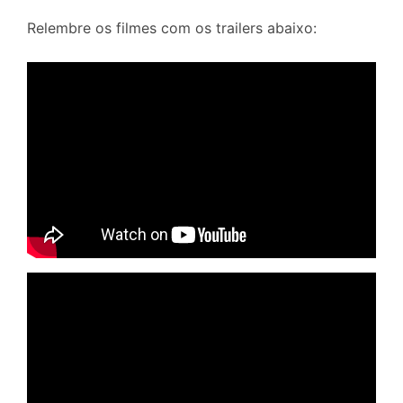
Relembre os filmes com os trailers abaixo: