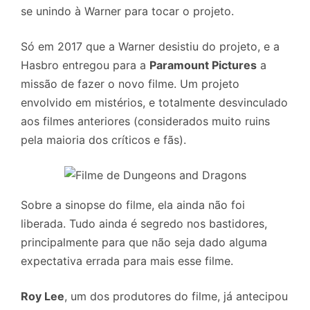
se unindo à Warner para tocar o projeto.
Só em 2017 que a Warner desistiu do projeto, e a
Hasbro entregou para a
Paramount Pictures
a
missão de fazer o novo filme. Um projeto
envolvido em mistérios, e totalmente desvinculado
aos filmes anteriores (considerados muito ruins
pela maioria dos críticos e fãs).
Sobre a sinopse do filme, ela ainda não foi
liberada. Tudo ainda é segredo nos bastidores,
principalmente para que não seja dado alguma
expectativa errada para mais esse filme.
Roy Lee
, um dos produtores do filme, já antecipou