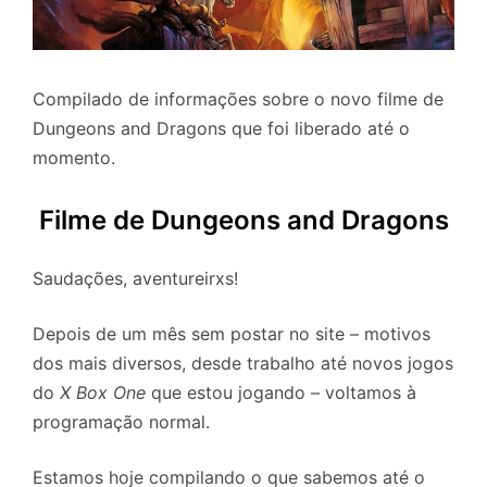
Compilado de informações sobre o novo filme de
Dungeons and Dragons que foi liberado até o
momento.
Filme de Dungeons and Dragons
Saudações, aventureirxs!
Depois de um mês sem postar no site – motivos
dos mais diversos, desde trabalho até novos jogos
do
X Box One
que estou jogando – voltamos à
programação normal.
Estamos hoje compilando o que sabemos até o