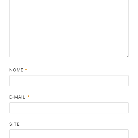
NOME
*
E-MAIL
*
SITE