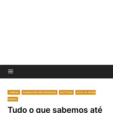
CINEMA
DUNGEONS AND DRAGONS
NOTÍCIAS
ROLE-PLAYING
GAMES
Tudo o que sabemos até