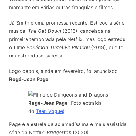
marcante em várias outras franquias e filmes.
Já Smith é uma promessa recente. Estreou a série
musical
The Get Down
(2016), cancelada na
primeira temporada pela Netflix, mas logo estreou
o filme
Pokémon: Detetive Pikachu
(2019), que foi
um estrondoso sucesso.
Logo depois, ainda em fevereiro, foi anunciado
Regé-Jean Page
.
Regé-Jean Page
(Foto extraída
do
Teen Vogue
)
Page é a estrela da aclamadíssima e mais assistida
série da Netflix:
Bridgerton
(2020).