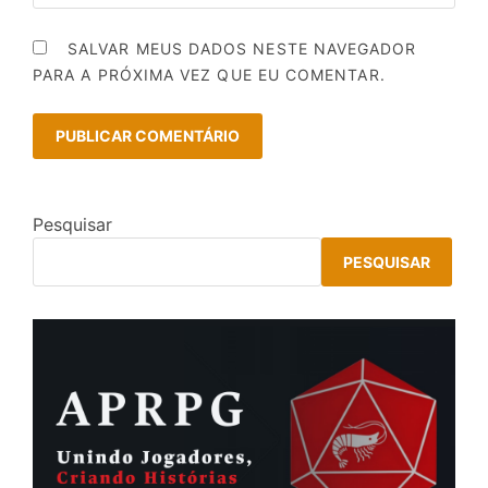
SALVAR MEUS DADOS NESTE NAVEGADOR
PARA A PRÓXIMA VEZ QUE EU COMENTAR.
Pesquisar
PESQUISAR