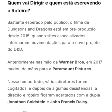
Quem vai Dirigir e quem está escrevendo
o Roteiro?
Bastante esperado pelo público, o filme de
Dungeons and Dragons está em pré-produção
desde 2015, quando sites especializados
informaram movimentações para o novo projeto
do D&D.
Anteriormente nas mão da
Warner Bros
, em 2017
mudou de mãos para a
Paramount Pictures
.
Nesse tempo todo, vários diretores foram
cogitados, e depois de algumas desistências, a
direção e roteiro ficaram acertados com a dupla
Jonathan Goldstein
e
John Francis Daley.