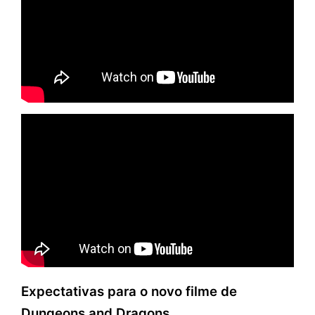
Expectativas para o novo filme de
Dungeons and Dragons