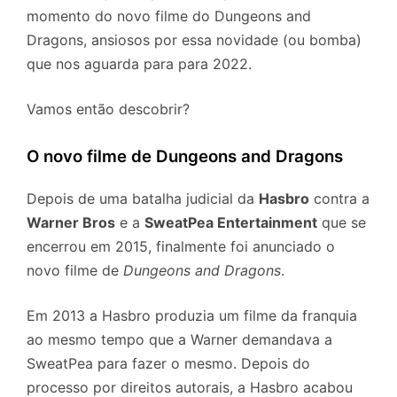
momento do novo filme do Dungeons and
Dragons, ansiosos por essa novidade (ou bomba)
que nos aguarda para para 2022.
Vamos então descobrir?
O novo filme de Dungeons and Dragons
Depois de uma batalha judicial da
Hasbro
contra a
Warner Bros
e a
SweatPea Entertainment
que se
encerrou em 2015, finalmente foi anunciado o
novo filme de
Dungeons and Dragons
.
Em 2013 a Hasbro produzia um filme da franquia
ao mesmo tempo que a Warner demandava a
SweatPea para fazer o mesmo. Depois do
processo por direitos autorais, a Hasbro acabou