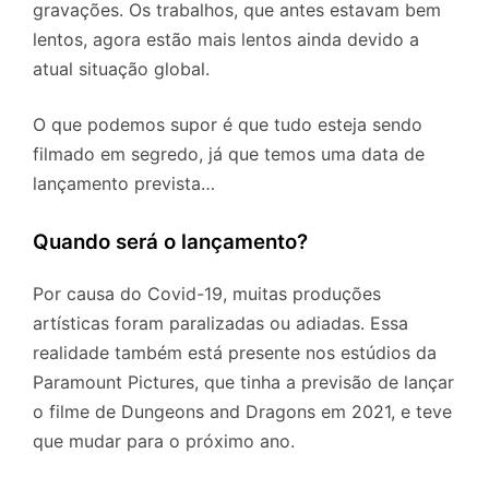
gravações. Os trabalhos, que antes estavam bem
lentos, agora estão mais lentos ainda devido a
atual situação global.
O que podemos supor é que tudo esteja sendo
filmado em segredo, já que temos uma data de
lançamento prevista…
Quando será o lançamento?
Por causa do Covid-19, muitas produções
artísticas foram paralizadas ou adiadas. Essa
realidade também está presente nos estúdios da
Paramount Pictures, que tinha a previsão de lançar
o filme de Dungeons and Dragons em 2021, e teve
que mudar para o próximo ano.