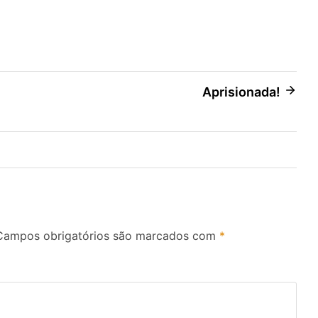
Aprisionada!
Campos obrigatórios são marcados com
*