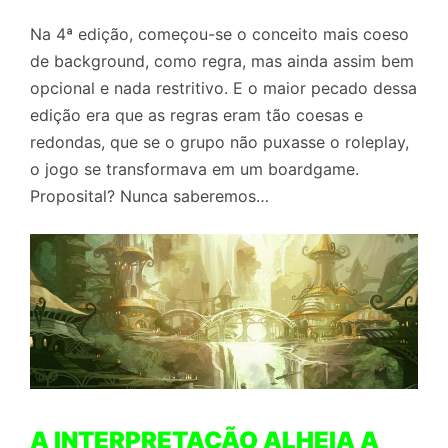
Na 4ª edição, começou-se o conceito mais coeso
de background, como regra, mas ainda assim bem
opcional e nada restritivo. E o maior pecado dessa
edição era que as regras eram tão coesas e
redondas, que se o grupo não puxasse o roleplay,
o jogo se transformava em um boardgame.
Proposital? Nunca saberemos…
A INTERPRETAÇÃO ALHEIA A