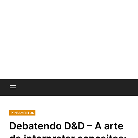
PENSAMENTOS
Debatendo D&D – A arte