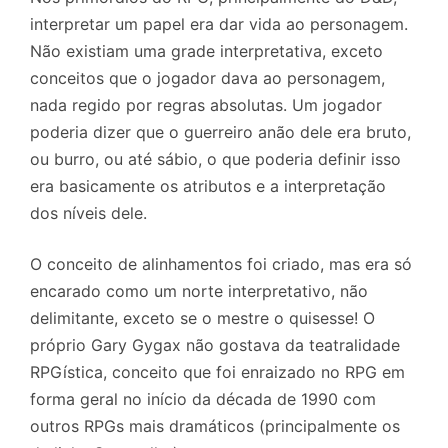
interpretar um papel era dar vida ao personagem.
Não existiam uma grade interpretativa, exceto
conceitos que o jogador dava ao personagem,
nada regido por regras absolutas. Um jogador
poderia dizer que o guerreiro anão dele era bruto,
ou burro, ou até sábio, o que poderia definir isso
era basicamente os atributos e a interpretação
dos níveis dele.
O conceito de alinhamentos foi criado, mas era só
encarado como um norte interpretativo, não
delimitante, exceto se o mestre o quisesse! O
próprio Gary Gygax não gostava da teatralidade
RPGística, conceito que foi enraizado no RPG em
forma geral no início da década de 1990 com
outros RPGs mais dramáticos (principalmente os