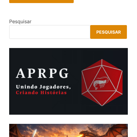
Pesquisar
PESQUISAR