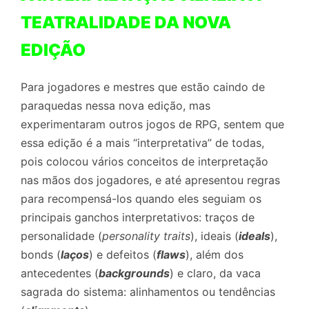
TEATRALIDADE DA NOVA
EDIÇÃO
Para jogadores e mestres que estão caindo de
paraquedas nessa nova edição, mas
experimentaram outros jogos de RPG, sentem que
essa edição é a mais “interpretativa” de todas,
pois colocou vários conceitos de interpretação
nas mãos dos jogadores, e até apresentou regras
para recompensá-los quando eles seguiam os
principais ganchos interpretativos: traços de
personalidade (
personality traits
), ideais (
ideals
),
bonds (
laços
) e defeitos (
flaws
), além dos
antecedentes (
backgrounds
) e claro, da vaca
sagrada do sistema: alinhamentos ou tendências