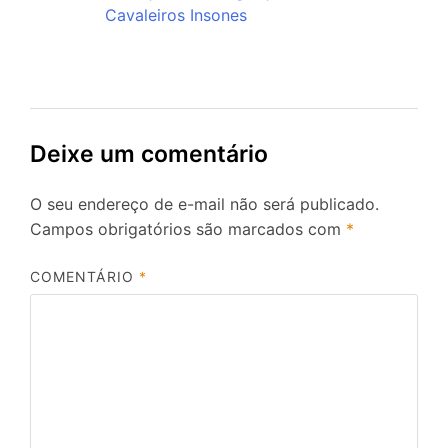
Cavaleiros Insones
Deixe um comentário
O seu endereço de e-mail não será publicado.
Campos obrigatórios são marcados com
*
COMENTÁRIO
*