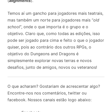
(
alignments
).
Temos aí um gancho para jogadores mais teatrais,
mas também um norte para jogadores mais “
old
school
“, onde o que importa é o grupo e o
objetivo. Claro que, como todas as edições, isso
pode ser jogado para cima e feito o que o jogador
quiser, pois ao contrário dos outros RPGs, o
objetivo do Dungeons and Dragons é
simplesmente explorar novas terras e novos
desafios, junto de amigos, novos ou veteranos!
O que acharam? Gostariam de acrescentar algo?
Encontre-nos nos comentários, twitter ou
facebook. Nossos canais estão logo abaixo: