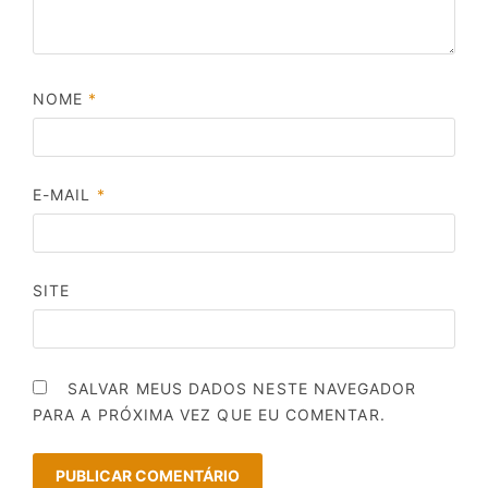
NOME
*
E-MAIL
*
SITE
SALVAR MEUS DADOS NESTE NAVEGADOR
PARA A PRÓXIMA VEZ QUE EU COMENTAR.