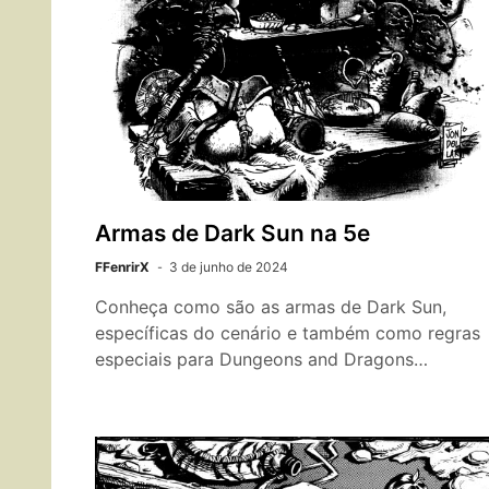
Armas de Dark Sun na 5e
FFenrirX
3 de junho de 2024
Conheça como são as armas de Dark Sun,
específicas do cenário e também como regras
especiais para Dungeons and Dragons…