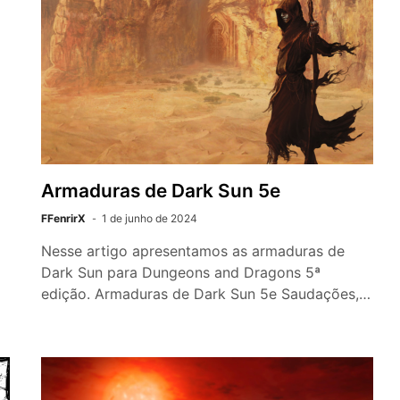
Armaduras de Dark Sun 5e
FFenrirX
1 de junho de 2024
Nesse artigo apresentamos as armaduras de
Dark Sun para Dungeons and Dragons 5ª
edição. Armaduras de Dark Sun 5e Saudações,…