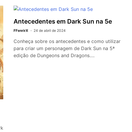
Antecedentes em Dark Sun na 5e
FFenrirX
24 de abril de 2024
Conheça sobre os antecedentes e como utilizar
para criar um personagem de Dark Sun na 5ª
edição de Dungeons and Dragons.…
rk