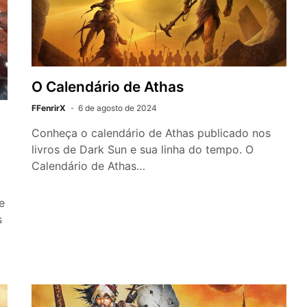
O Calendário de Athas
FFenrirX
6 de agosto de 2024
Conheça o calendário de Athas publicado nos
livros de Dark Sun e sua linha do tempo. O
Calendário de Athas…
e
s