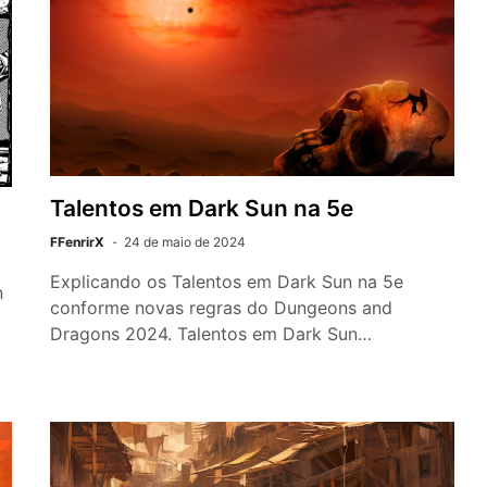
Talentos em Dark Sun na 5e
FFenrirX
24 de maio de 2024
Explicando os Talentos em Dark Sun na 5e
n
conforme novas regras do Dungeons and
Dragons 2024. Talentos em Dark Sun…