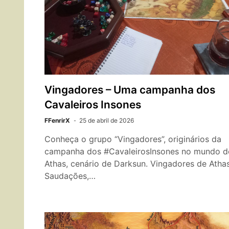
Vingadores – Uma campanha dos
Cavaleiros Insones
FFenrirX
25 de abril de 2026
Conheça o grupo “Vingadores”, originários da
campanha dos #CavaleirosInsones no mundo d
Athas, cenário de Darksun. Vingadores de Atha
Saudações,…