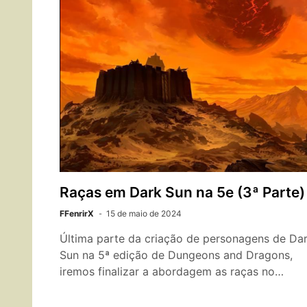
Raças em Dark Sun na 5e (3ª Parte)
FFenrirX
15 de maio de 2024
Última parte da criação de personagens de Da
Sun na 5ª edição de Dungeons and Dragons,
iremos finalizar a abordagem as raças no…