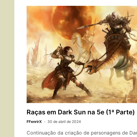
Raças em Dark Sun na 5e (1ª Parte)
FFenrirX
30 de abril de 2024
Continuação da criação de personagens de Da