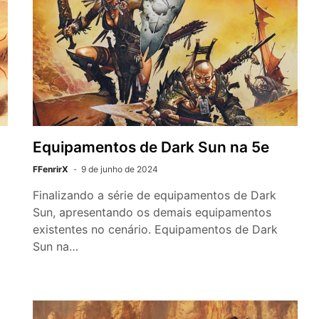
Equipamentos de Dark Sun na 5e
FFenrirX
9 de junho de 2024
Finalizando a série de equipamentos de Dark
Sun, apresentando os demais equipamentos
existentes no cenário. Equipamentos de Dark
Sun na…