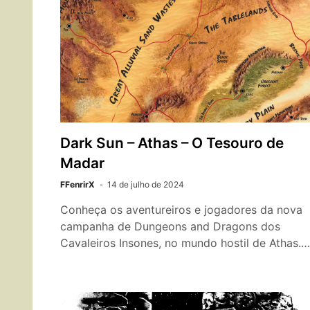
Dark Sun – Athas – O Tesouro de
Madar
FFenrirX
14 de julho de 2024
Conheça os aventureiros e jogadores da nova
campanha de Dungeons and Dragons dos
Cavaleiros Insones, no mundo hostil de Athas.…