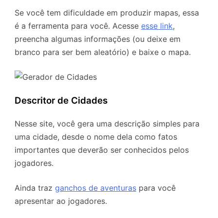
Se você tem dificuldade em produzir mapas, essa
é a ferramenta para você. Acesse
esse link
,
preencha algumas informações (ou deixe em
branco para ser bem aleatório) e baixe o mapa.
Descritor de Cidades
Nesse site, você gera uma descrição simples para
uma cidade, desde o nome dela como fatos
importantes que deverão ser conhecidos pelos
jogadores.
Ainda traz
ganchos de aventuras
para você
apresentar ao jogadores.