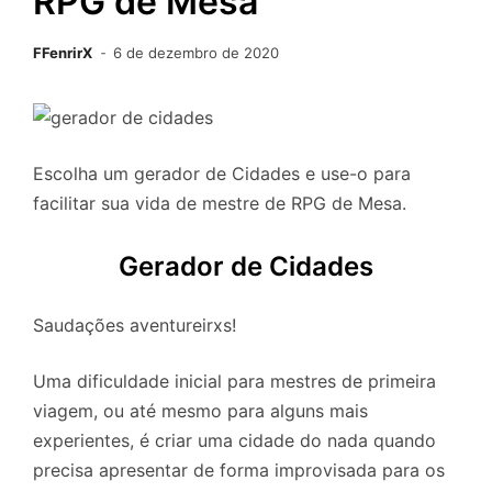
RPG de Mesa
FFenrirX
6 de dezembro de 2020
Escolha um gerador de Cidades e use-o para
facilitar sua vida de mestre de RPG de Mesa.
Gerador de Cidades
Saudações aventureirxs!
Uma dificuldade inicial para mestres de primeira
viagem, ou até mesmo para alguns mais
experientes, é criar uma cidade do nada quando
precisa apresentar de forma improvisada para os