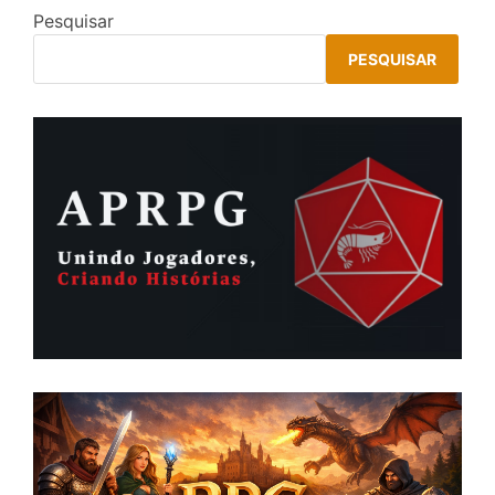
Pesquisar
PESQUISAR