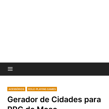
ACESSÓRIOS
ROLE-PLAYING GAMES
Gerador de Cidades para