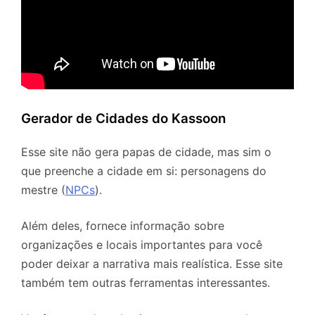
Gerador de Cidades do Kassoon
Esse site não gera papas de cidade, mas sim o
que preenche a cidade em si: personagens do
mestre (
NPCs
).
Além deles, fornece informação sobre
organizações e locais importantes para você
poder deixar a narrativa mais realística. Esse site
também tem outras ferramentas interessantes.