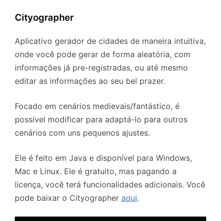
Cityographer
Aplicativo gerador de cidades de maneira intuitiva,
onde você pode gerar de forma aleatória, com
informações já pre-registradas, ou até mesmo
editar as informações ao seu bel prazer.
Focado em cenários medievais/fantástico, é
possível modificar para adaptá-lo para outros
cenários com uns pequenos ajustes.
Ele é feito em Java e disponível para Windows,
Mac e Linux. Ele é gratuito, mas pagando a
licença, você terá funcionalidades adicionais. Você
pode baixar o Cityographer
aqui
.