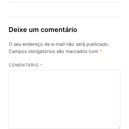
Deixe um comentário
O seu endereço de e-mail não será publicado.
Campos obrigatórios são marcados com
*
COMENTÁRIO
*