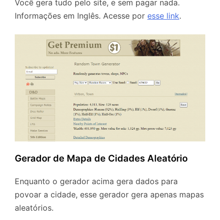
Você gera tudo pelo site, e sem pagar nada.
Informações em Inglês. Acesse por
esse link
.
Gerador de Mapa de Cidades Aleatório
Enquanto o gerador acima gera dados para
povoar a cidade, esse gerador gera apenas mapas
aleatórios.