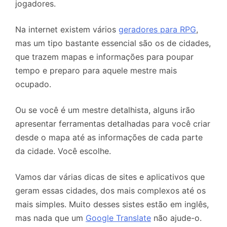
jogadores.
Na internet existem vários
geradores para RPG
,
mas um tipo bastante essencial são os de cidades,
que trazem mapas e informações para poupar
tempo e preparo para aquele mestre mais
ocupado.
Ou se você é um mestre detalhista, alguns irão
apresentar ferramentas detalhadas para você criar
desde o mapa até as informações de cada parte
da cidade. Você escolhe.
Vamos dar várias dicas de sites e aplicativos que
geram essas cidades, dos mais complexos até os
mais simples. Muito desses sistes estão em inglês,
mas nada que um
Google Translate
não ajude-o.