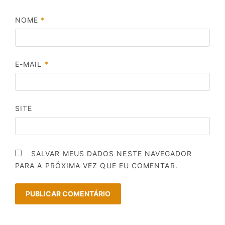
NOME
*
E-MAIL
*
SITE
SALVAR MEUS DADOS NESTE NAVEGADOR
PARA A PRÓXIMA VEZ QUE EU COMENTAR.