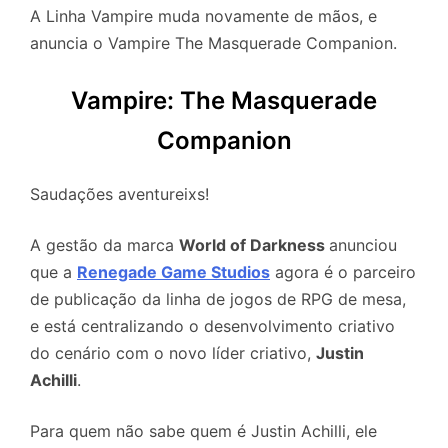
A Linha Vampire muda novamente de mãos, e
anuncia o Vampire The Masquerade Companion.
Vampire: The Masquerade
Companion
Saudações aventureixs!
A gestão da marca
World of Darkness
anunciou
que a
Renegade Game Studios
agora é o parceiro
de publicação da linha de jogos de RPG de mesa,
e está centralizando o desenvolvimento criativo
do cenário com o novo líder criativo,
Justin
Achilli
.
Para quem não sabe quem é Justin Achilli, ele