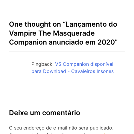
One thought on “
Lançamento do
Vampire The Masquerade
Companion anunciado em 2020
”
Pingback:
V5 Companion disponível
para Download - Cavaleiros Insones
Deixe um comentário
O seu endereço de e-mail não será publicado.