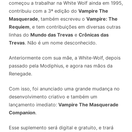
começou a trabalhar na White Wolf ainda em 1995,
contribuiu com a 3ª edição do
Vampire The
Masquerade
, também escreveu o
Vampire: The
Requiem
, e tem contribuições em diversas outras
linhas do
Mundo das Trevas
e
Crônicas das
Trevas
. Não é um nome desconhecido.
Anteriormente com sua mãe, a White-Wolf, depois
passado pela Modiphius, e agora nas mãos da
Renegade.
Com isso, foi anunciado uma grande mudança no
desenvolvimento criativo e também um
lançamento imediato:
Vampire The Masquerade
Companion
.
Esse suplemento será digital e gratuito, e trará