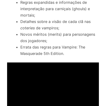
Regras expandidas e informações de
interpretação para carniçais (ghouls) e
mortais;
Detalhes sobre a visão de cada clã nas
coteries
de vampiros;
Novos méritos (merits) para personagens
dos jogadores;
Errata das regras para Vampire: The
Masquerade 5th Edition.