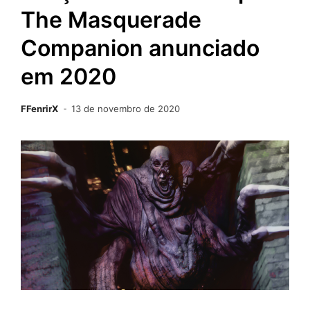
The Masquerade
Companion anunciado
em 2020
FFenrirX
13 de novembro de 2020