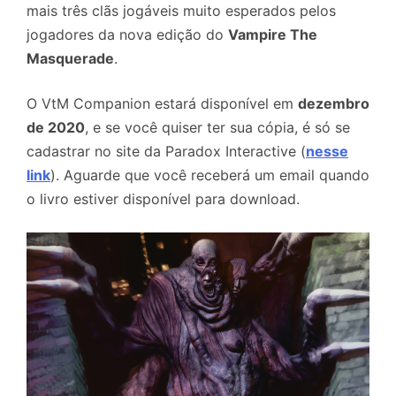
mais três clãs jogáveis muito esperados pelos
jogadores da nova edição do
Vampire The
Masquerade
.
O VtM Companion estará disponível em
dezembro
de 2020
, e se você quiser ter sua cópia, é só se
cadastrar no site da Paradox Interactive (
nesse
link
). Aguarde que você receberá um email quando
o livro estiver disponível para download.