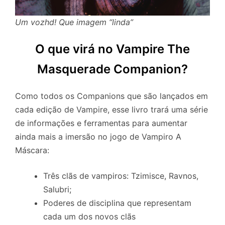
Um vozhd! Que imagem “linda”
O que virá no Vampire The
Masquerade Companion?
Como todos os Companions que são lançados em
cada edição de Vampire, esse livro trará uma série
de informações e ferramentas para aumentar
ainda mais a imersão no jogo de Vampiro A
Máscara:
Três clãs de vampiros: Tzimisce, Ravnos,
Salubri;
Poderes de disciplina que representam
cada um dos novos clãs