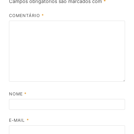
Campos obrigatórios são marcados com
*
COMENTÁRIO
*
NOME
*
E-MAIL
*