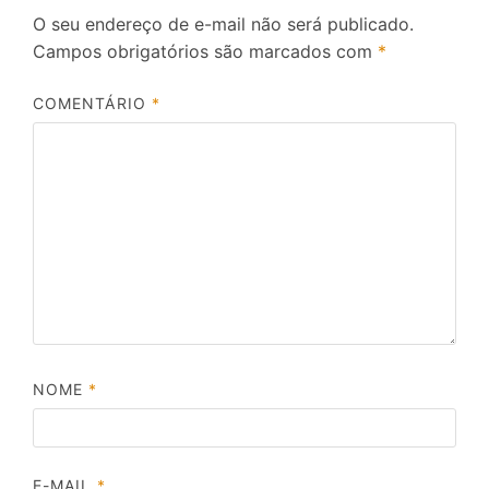
O seu endereço de e-mail não será publicado.
Campos obrigatórios são marcados com
*
COMENTÁRIO
*
NOME
*
E-MAIL
*