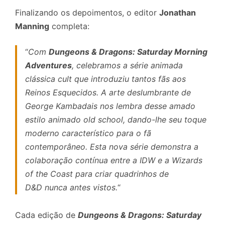
Finalizando os depoimentos, o editor
Jonathan
Manning
completa:
“
Com
Dungeons & Dragons: Saturday Morning
Adventures
, celebramos a série animada
clássica cult que introduziu tantos fãs aos
Reinos Esquecidos. A arte deslumbrante de
George Kambadais nos lembra desse amado
estilo animado old school, dando-lhe seu toque
moderno característico para o fã
contemporâneo. Esta nova série demonstra a
colaboração contínua entre a IDW e a Wizards
of the Coast para criar quadrinhos de
D&D nunca antes vistos.
“
Cada edição de
Dungeons & Dragons: Saturday