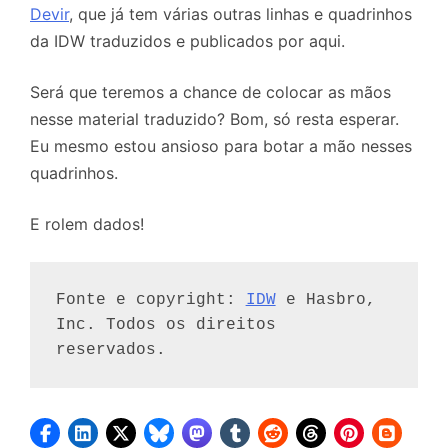
Devir
, que já tem várias outras linhas e quadrinhos
da IDW traduzidos e publicados por aqui.
Será que teremos a chance de colocar as mãos
nesse material traduzido? Bom, só resta esperar.
Eu mesmo estou ansioso para botar a mão nesses
quadrinhos.
E rolem dados!
Fonte e copyright: 
IDW
 e Hasbro, 
Inc. Todos os direitos 
reservados.