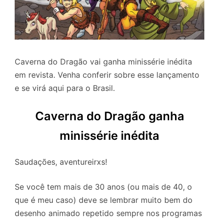
Caverna do Dragão vai ganha minissérie inédita
em revista. Venha conferir sobre esse lançamento
e se virá aqui para o Brasil.
Caverna do Dragão ganha
minissérie inédita
Saudações, aventureirxs!
Se você tem mais de 30 anos (ou mais de 40, o
que é meu caso) deve se lembrar muito bem do
desenho animado repetido sempre nos programas