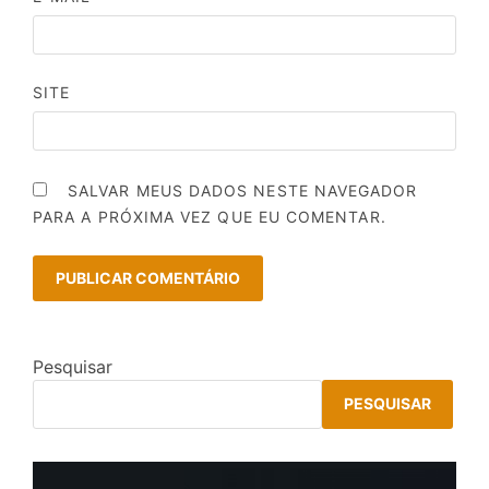
SITE
SALVAR MEUS DADOS NESTE NAVEGADOR
PARA A PRÓXIMA VEZ QUE EU COMENTAR.
Pesquisar
PESQUISAR