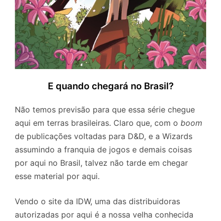
E quando chegará no Brasil?
Não temos previsão para que essa série chegue
aqui em terras brasileiras. Claro que, com o
boom
de publicações voltadas para D&D, e a Wizards
assumindo a franquia de jogos e demais coisas
por aqui no Brasil, talvez não tarde em chegar
esse material por aqui.
Vendo o site da IDW, uma das distribuidoras
autorizadas por aqui é a nossa velha conhecida