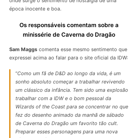
onde surge o sentimento de nostalgia de uma
época inocente e boa.
Os responsáveis comentam sobre a
minissérie de Caverna do Dragão
Sam Maggs
comenta esse mesmo sentimento que
expressei acima ao falar para o site oficial da IDW:
“
Como um fã de D&D ao longo da vida, é um
sonho absoluto começar a trabalhar revivendo
um clássico da infância. Tem sido uma explosão
trabalhar com a IDW e o bom pessoal da
Wizards of the Coast para se concentrar no que
fez do desenho animado da manhã de sábado
de Caverna do Dragão um favorito tão cult.
Preparar esses personagens para uma nova