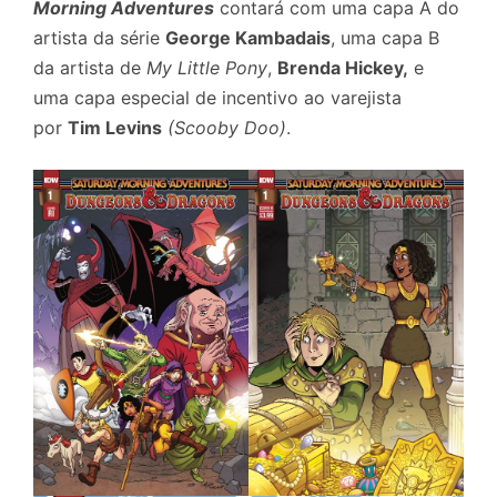
Morning Adventures
contará com uma capa A do
artista da série
George Kambadais
, uma capa B
da artista de
My Little Pony
,
Brenda Hickey,
e
uma capa especial de incentivo ao varejista
por
Tim Levins
(Scooby Doo)
.