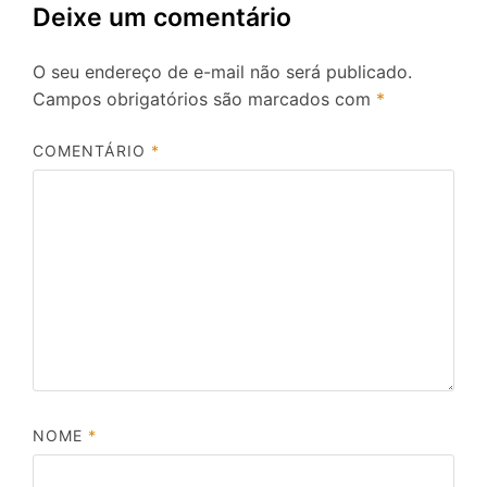
Deixe um comentário
O seu endereço de e-mail não será publicado.
Campos obrigatórios são marcados com
*
COMENTÁRIO
*
NOME
*