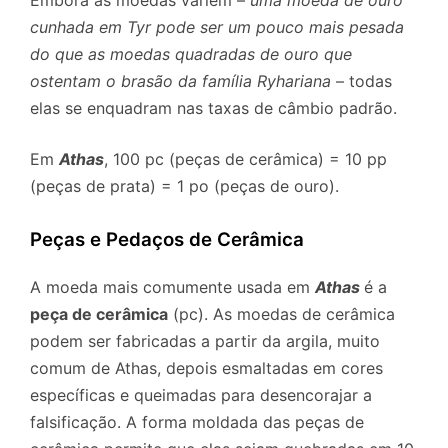
cunhada em Tyr pode ser um pouco mais pesada
do que as moedas quadradas de ouro que
ostentam o brasão da família Ryhariana
– todas
elas se enquadram nas taxas de câmbio padrão.
Em
Athas
, 100 pc (peças de cerâmica) = 10 pp
(peças de prata) = 1 po (peças de ouro).
Peças e Pedaços de Cerâmica
A moeda mais comumente usada em
Athas
é a
peça de cerâmica
(pc). As moedas de cerâmica
podem ser fabricadas a partir da argila, muito
comum de Athas, depois esmaltadas em cores
específicas e queimadas para desencorajar a
falsificação. A forma moldada das peças de