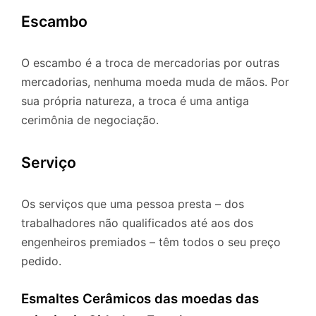
Escambo
O escambo é a troca de mercadorias por outras
mercadorias, nenhuma moeda muda de mãos. Por
sua própria natureza, a troca é uma antiga
cerimônia de negociação.
Serviço
Os serviços que uma pessoa presta – dos
trabalhadores não qualificados até aos dos
engenheiros premiados – têm todos o seu preço
pedido.
Esmaltes Cerâmicos das moedas das