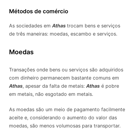
Métodos de comércio
As sociedades em
Athas
trocam bens e serviços
de três maneiras: moedas, escambo e serviços.
Moedas
Transações onde bens ou serviços são adquiridos
com dinheiro permanecem bastante comuns em
Athas
, apesar da falta de metais:
Athas
é pobre
em metais, não esgotado em metais.
As moedas são um meio de pagamento facilmente
aceite e, considerando o aumento do valor das
moedas, são menos volumosas para transportar.