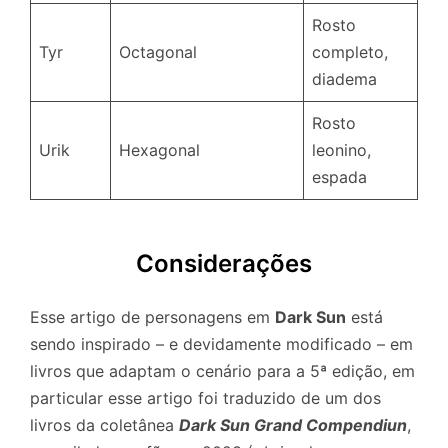
Rosto
Tyr
Octagonal
completo,
diadema
Rosto
Urik
Hexagonal
leonino,
espada
Considerações
Esse artigo de personagens em
Dark Sun
está
sendo inspirado – e devidamente modificado – em
livros que adaptam o cenário para a 5ª edição, em
particular esse artigo foi traduzido de um dos
livros da coletânea
Dark Sun Grand Compendiun
,