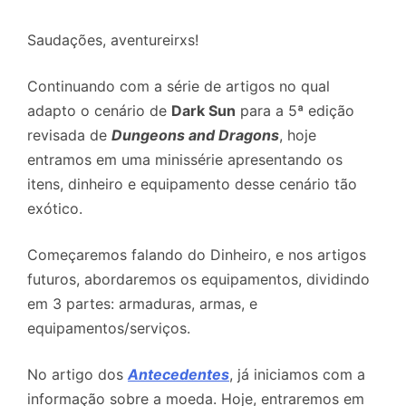
Saudações, aventureirxs!
Continuando com a série de artigos no qual
adapto o cenário de
Dark Sun
para a 5ª edição
revisada de
Dungeons and Dragons
, hoje
entramos em uma minissérie apresentando os
itens, dinheiro e equipamento desse cenário tão
exótico.
Começaremos falando do Dinheiro, e nos artigos
futuros, abordaremos os equipamentos, dividindo
em 3 partes: armaduras, armas, e
equipamentos/serviços.
No artigo dos
Antecedentes
, já iniciamos com a
informação sobre a moeda. Hoje, entraremos em