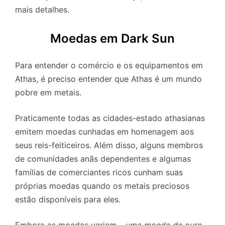
mais detalhes.
Moedas em Dark Sun
Para entender o comércio e os equipamentos em
Athas, é preciso entender que Athas é um mundo
pobre em metais.
Praticamente todas as cidades-estado athasianas
emitem moedas cunhadas em homenagem aos
seus reis-feiticeiros. Além disso, alguns membros
de comunidades anãs dependentes e algumas
famílias de comerciantes ricos cunham suas
próprias moedas quando os metais preciosos
estão disponíveis para eles.
Embora as moedas variem –
uma moeda de ouro