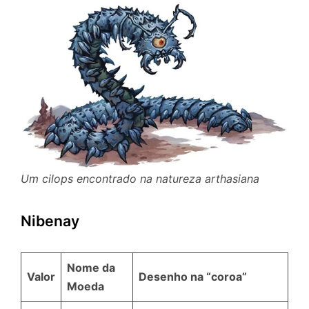
Um cilops
encontrado na natureza arthasiana
Nibenay
Nome da
Valor
Desenho na “coroa”
Moeda