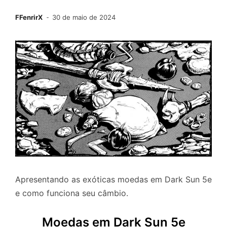
FFenrirX
30 de maio de 2024
Apresentando as exóticas moedas em Dark Sun 5e
e como funciona seu câmbio.
Moedas em Dark Sun 5e