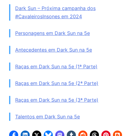
Dark Sun – Próxima campanha dos
#CavaleirosInsones em 2024
Personagens em Dark Sun na 5e
Antecedentes em Dark Sun na 5e
Raças em Dark Sun na 5e (1ª Parte)
Raças em Dark Sun na 5e (2ª Parte)
Raças em Dark Sun na 5e (3ª Parte)
Talentos em Dark Sun na 5e