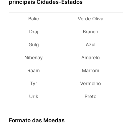
principais Cidades-Estados
Balic
Verde Oliva
Draj
Branco
Gulg
Azul
Nibenay
Amarelo
Raam
Marrom
Tyr
Vermelho
Urik
Preto
Formato das Moedas