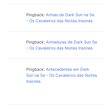
Pingback:
Armas de Dark Sun na 5e
- Os Cavaleiros das Noites Insones
Pingback:
Armaduras de Dark Sun 5e
- Os Cavaleiros das Noites Insones
Pingback:
Antecedentes em Dark
Sun na 5e - Os Cavaleiros das Noites
Insones