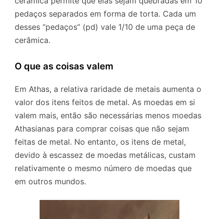
cerâmica permite que elas sejam quebradas em 10
pedaços separados em forma de torta. Cada um
desses “pedaços” (pd) vale 1/10 de uma peça de
cerâmica.
O que as coisas valem
Em Athas, a relativa raridade de metais aumenta o
valor dos itens feitos de metal. As moedas em si
valem mais, então são necessárias menos moedas
Athasianas para comprar coisas que não sejam
feitas de metal. No entanto, os itens de metal,
devido à escassez de moedas metálicas, custam
relativamente o mesmo número de moedas que
em outros mundos.