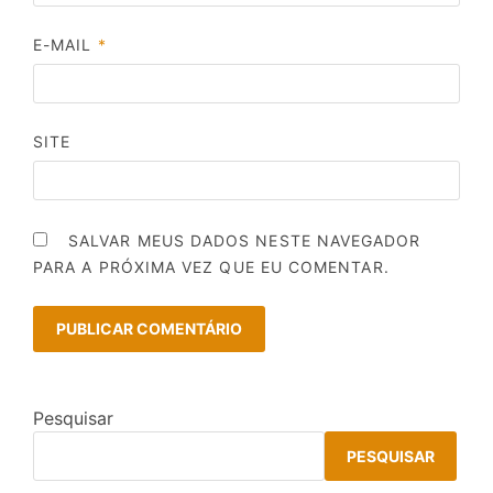
E-MAIL
*
SITE
SALVAR MEUS DADOS NESTE NAVEGADOR
PARA A PRÓXIMA VEZ QUE EU COMENTAR.
Pesquisar
PESQUISAR