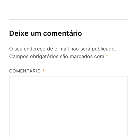
Post
Deixe um comentário
O seu endereço de e-mail não será publicado.
Campos obrigatórios são marcados com
*
COMENTÁRIO
*