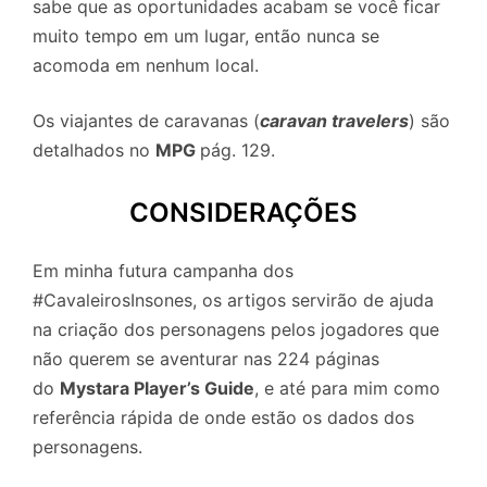
sabe que as oportunidades acabam se você ficar
muito tempo em um lugar, então nunca se
acomoda em nenhum local.
Os viajantes de caravanas (
caravan travelers
) são
detalhados no
MPG
pág. 129.
CONSIDERAÇÕES
Em minha futura campanha dos
#CavaleirosInsones, os artigos servirão de ajuda
na criação dos personagens pelos jogadores que
não querem se aventurar nas 224 páginas
do
Mystara Player’s Guide
, e até para mim como
referência rápida de onde estão os dados dos
personagens.