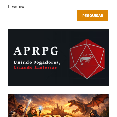
Pesquisar
PESQUISAR