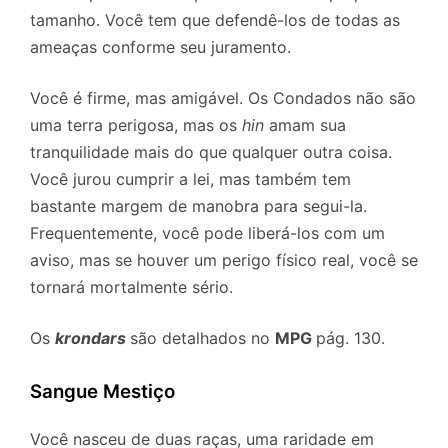
tamanho. Você tem que defendê-los de todas as
ameaças conforme seu juramento.
Você é firme, mas amigável. Os Condados não são
uma terra perigosa, mas os
hin
amam sua
tranquilidade mais do que qualquer outra coisa.
Você jurou cumprir a lei, mas também tem
bastante margem de manobra para segui-la.
Frequentemente, você pode liberá-los com um
aviso, mas se houver um perigo físico real, você se
tornará mortalmente sério.
Os
krondars
são detalhados no
MPG
pág. 130.
Sangue Mestiço
Você nasceu de duas raças, uma raridade em