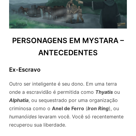
PERSONAGENS EM MYSTARA –
ANTECEDENTES
Ex-Escravo
Outro ser inteligente é seu dono. Em uma terra
onde a escravidão é permitida como
Thyatis
ou
Alphatia
, ou sequestrado por uma organização
criminosa como o
Anel de Ferro
(
Iron Ring
), ou
humanóides
levaram você. Você só recentemente
recuperou sua liberdade.