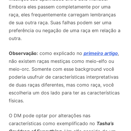
Embora eles passem completamente por uma
raça, eles frequentemente carregam lembranças
de sua outra raça. Suas falhas podem ser uma
preferência ou negação de uma raça em relação a
outra.
Observação:
como explicado no
primeiro artigo
,
não existem raças mestiças como meio-elfo ou
meio-orc. Somente com esse background você
poderia usufruir de características interpretativas
de duas raças diferentes, mas como raça, você
escolheria um dos lado para ter as características
físicas.
O DM pode optar por alterações nas
características como exemplificado no
Tasha’s