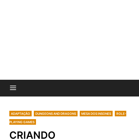
ADAPTAÇÃO
DUNGEONS AND DRAGONS
MESA DOS INSONES
ROLE-
PLAYING GAMES
CRIANDO