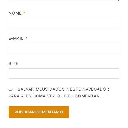
NOME
*
E-MAIL
*
SITE
SALVAR MEUS DADOS NESTE NAVEGADOR
PARA A PRÓXIMA VEZ QUE EU COMENTAR.