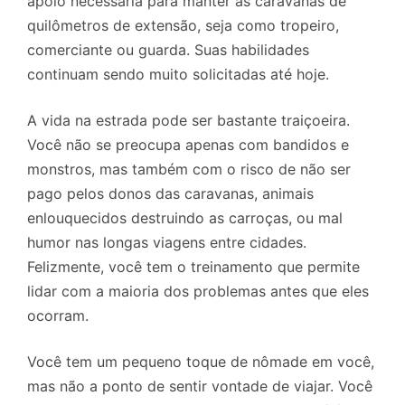
apoio necessária para manter as caravanas de
quilômetros de extensão, seja como tropeiro,
comerciante ou guarda. Suas habilidades
continuam sendo muito solicitadas até hoje.
A vida na estrada pode ser bastante traiçoeira.
Você não se preocupa apenas com bandidos e
monstros, mas também com o risco de não ser
pago pelos donos das caravanas, animais
enlouquecidos destruindo as carroças, ou mal
humor nas longas viagens entre cidades.
Felizmente, você tem o treinamento que permite
lidar com a maioria dos problemas antes que eles
ocorram.
Você tem um pequeno toque de nômade em você,
mas não a ponto de sentir vontade de viajar. Você