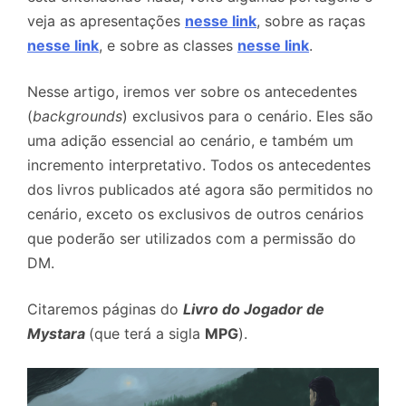
veja as apresentações
nesse link
, sobre as raças
nesse link
, e sobre as classes
nesse link
.
Nesse artigo, iremos ver sobre os antecedentes
(
backgrounds
) exclusivos para o cenário. Eles são
uma adição essencial ao cenário, e também um
incremento interpretativo. Todos os antecedentes
dos livros publicados até agora são permitidos no
cenário, exceto os exclusivos de outros cenários
que poderão ser utilizados com a permissão do
DM.
Citaremos páginas do
Livro do Jogador de
Mystara
(que terá a sigla
MPG
).