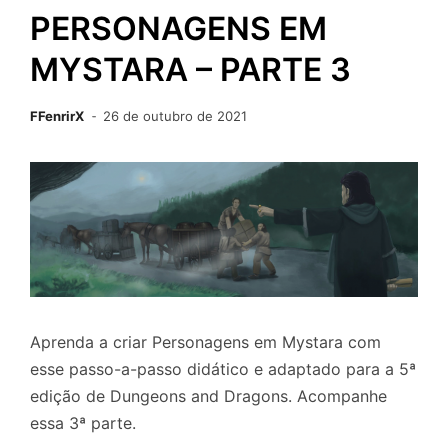
PERSONAGENS EM
MYSTARA – PARTE 3
FFenrirX
26 de outubro de 2021
Aprenda a criar Personagens em Mystara com
esse passo-a-passo didático e adaptado para a 5ª
edição de Dungeons and Dragons. Acompanhe
essa 3ª parte.