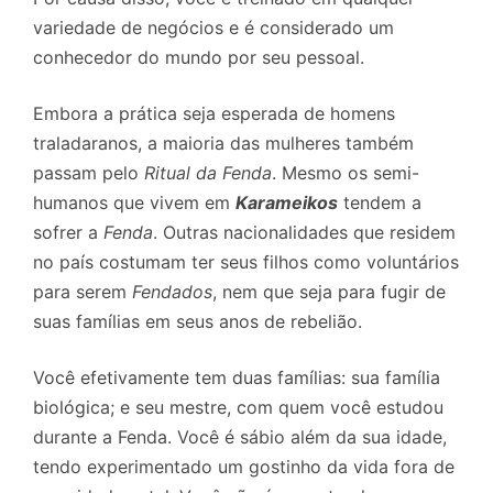
variedade de negócios e é considerado um
conhecedor do mundo por seu pessoal.
Embora a prática seja esperada de homens
traladaranos, a maioria das mulheres também
passam pelo
Ritual da Fenda
. Mesmo os semi-
humanos que vivem em
Karameikos
tendem a
sofrer a
Fenda
. Outras nacionalidades que residem
no país costumam ter seus filhos como voluntários
para serem
Fendados
, nem que seja para fugir de
suas famílias em seus anos de rebelião.
Você efetivamente tem duas famílias: sua família
biológica; e seu mestre, com quem você estudou
durante a Fenda. Você é sábio além da sua idade,
tendo experimentado um gostinho da vida fora de