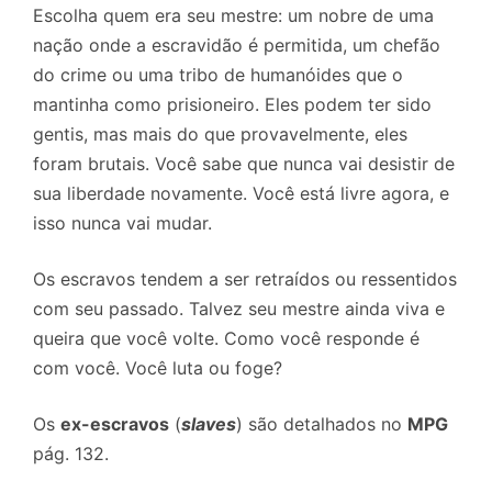
Escolha quem era seu mestre: um nobre de uma
nação onde a escravidão é permitida, um chefão
do crime ou uma tribo de humanóides que o
mantinha como prisioneiro. Eles podem ter sido
gentis, mas mais do que provavelmente, eles
foram brutais. Você sabe que nunca vai desistir de
sua liberdade novamente. Você está livre agora, e
isso nunca vai mudar.
Os escravos tendem a ser retraídos ou ressentidos
com seu passado. Talvez seu mestre ainda viva e
queira que você volte. Como você responde é
com você. Você luta ou foge?
Os
ex-escravos
(
slaves
) são detalhados no
MPG
pág. 132.